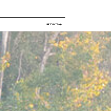
RÉSERVER