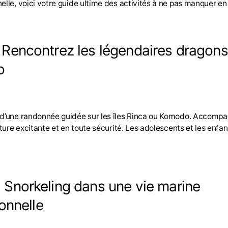
elle, voici votre guide ultime des activités à ne pas manquer en
. Rencontrez les légendaires dragon
o
 d’une randonnée guidée sur les îles Rinca ou Komodo. Accompag
nture excitante et en toute sécurité. Les adolescents et les enfa
. Snorkeling dans une vie marine
onnelle