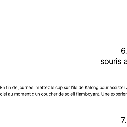
6
souris 
En fin de journée, mettez le cap sur l’île de Kalong pour assis
ciel au moment d’un coucher de soleil flamboyant. Une expérien
7