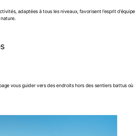
vités, adaptées à tous les niveaux, favorisent l’esprit d’équipe
 nature.
es
uipage vous guider vers des endroits hors des sentiers battus où