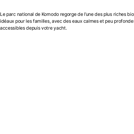
Le parc national de Komodo regorge de l’une des plus riches bio
idéaux pour les familles, avec des eaux calmes et peu profonde
accessibles depuis votre yacht.