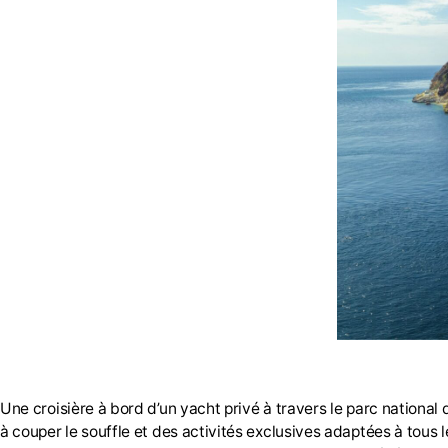
Une croisière à bord d’un yacht privé à travers le parc nationa
à couper le souffle et des activités exclusives adaptées à tous