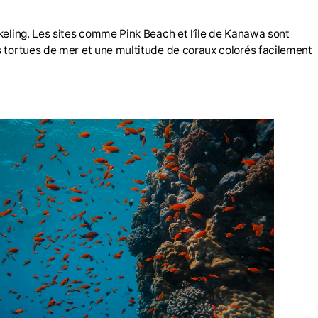
keling. Les sites comme Pink Beach et l’île de Kanawa sont
s tortues de mer et une multitude de coraux colorés facilement