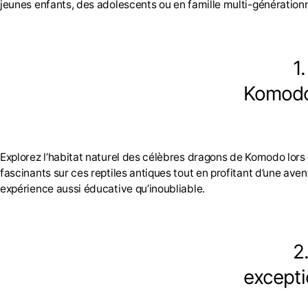
jeunes enfants, des adolescents ou en famille multi-générationn
1
Komod
Explorez l’habitat naturel des célèbres dragons de Komodo lors
fascinants sur ces reptiles antiques tout en profitant d’une ave
expérience aussi éducative qu’inoubliable.
2
excepti