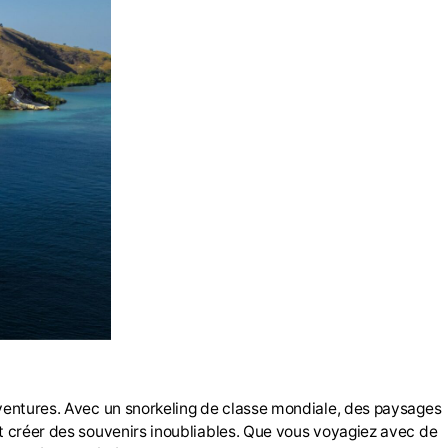
’aventures. Avec un snorkeling de classe mondiale, des paysages
et créer des souvenirs inoubliables. Que vous voyagiez avec de