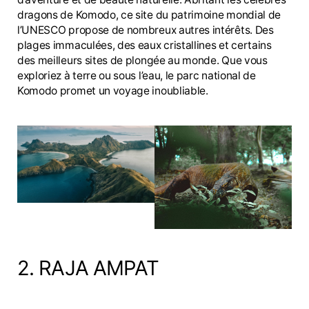
dragons de Komodo, ce site du patrimoine mondial de
l’UNESCO propose de nombreux autres intérêts. Des
plages immaculées, des eaux cristallines et certains
des meilleurs sites de plongée au monde. Que vous
exploriez à terre ou sous l’eau, le parc national de
Komodo promet un voyage inoubliable.
2. RAJA AMPAT