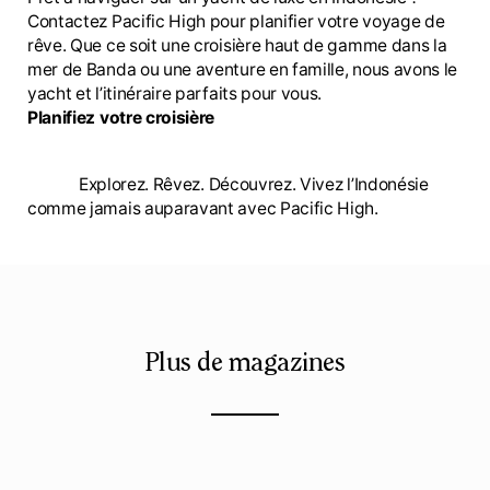
Contactez Pacific High pour planifier votre voyage de
rêve. Que ce soit une croisière haut de gamme dans la
mer de Banda ou une aventure en famille, nous avons le
yacht et l’itinéraire parfaits pour vous.
Planifiez votre croisière
Explorez. Rêvez. Découvrez. Vivez l’Indonésie
comme jamais auparavant avec Pacific High.
Plus de magazines