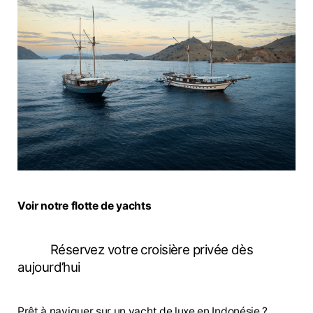
Voir notre flotte de yachts
Réservez votre croisière privée dès
aujourd’hui
Prêt à naviguer sur un yacht de luxe en Indonésie ?