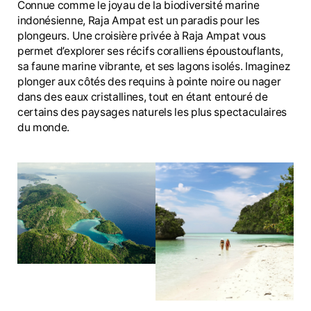
Connue comme le joyau de la biodiversité marine
indonésienne, Raja Ampat est un paradis pour les
plongeurs. Une croisière privée à Raja Ampat vous
permet d’explorer ses récifs coralliens époustouflants,
sa faune marine vibrante, et ses lagons isolés. Imaginez
plonger aux côtés des requins à pointe noire ou nager
dans des eaux cristallines, tout en étant entouré de
certains des paysages naturels les plus spectaculaires
du monde.