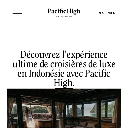
RÉSERVER
Découvrez l’expérience
ultime de croisières de luxe
en Indonésie avec Pacific
High.