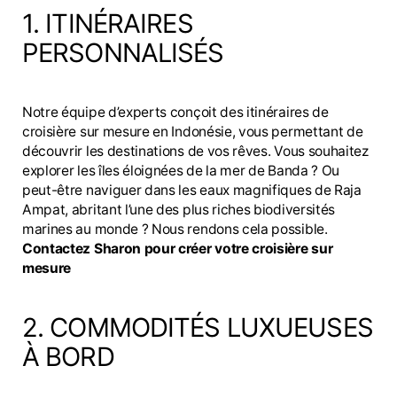
1. ITINÉRAIRES
PERSONNALISÉS
Notre équipe d’experts conçoit des itinéraires de
croisière sur mesure en Indonésie, vous permettant de
découvrir les destinations de vos rêves. Vous souhaitez
explorer les îles éloignées de la mer de Banda ? Ou
peut-être naviguer dans les eaux magnifiques de Raja
Ampat, abritant l’une des plus riches biodiversités
marines au monde ? Nous rendons cela possible.
Contactez Sharon pour créer votre croisière sur
mesure
2. COMMODITÉS LUXUEUSES
À BORD