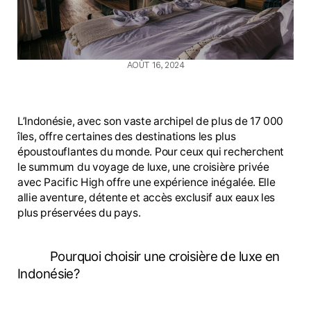
AOÛT 16, 2024
L’Indonésie, avec son vaste archipel de plus de 17 000
îles, offre certaines des destinations les plus
époustouflantes du monde. Pour ceux qui recherchent
le summum du voyage de luxe, une croisière privée
avec Pacific High offre une expérience inégalée. Elle
allie aventure, détente et accès exclusif aux eaux les
plus préservées du pays.
Pourquoi choisir une croisière de luxe en
Indonésie?