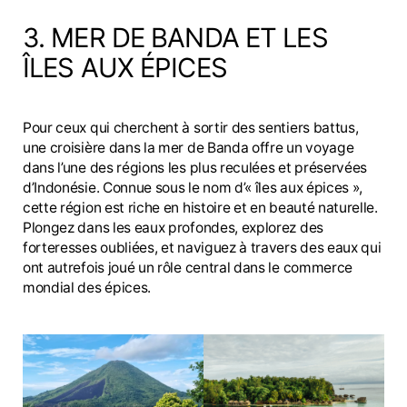
3. MER DE BANDA ET LES
ÎLES AUX ÉPICES
Pour ceux qui cherchent à sortir des sentiers battus,
une croisière dans la mer de Banda offre un voyage
dans l’une des régions les plus reculées et préservées
d’Indonésie. Connue sous le nom d’« îles aux épices »,
cette région est riche en histoire et en beauté naturelle.
Plongez dans les eaux profondes, explorez des
forteresses oubliées, et naviguez à travers des eaux qui
ont autrefois joué un rôle central dans le commerce
mondial des épices.