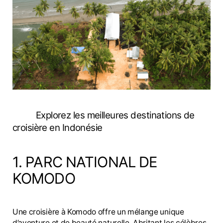
Explorez les meilleures destinations de
croisière en Indonésie
1. PARC NATIONAL DE
KOMODO
Une croisière à Komodo offre un mélange unique
d’aventure et de beauté naturelle. Abritant les célèbres