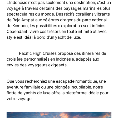
L’Indonésie n’est pas seulement une destination; c’est un
voyage à travers certains des paysages marins les plus
spectaculaires du monde. Des récifs coralliens vibrants
de Raja Ampat aux célèbres dragons du parc national
de Komodo, les possibilités d’exploration sont infinies.
Cependant, vivre ces trésors en toute intimité et avec
style est idéal à bord d’un yacht de luxe.
Pacific High Cruises propose des itinéraires de
croisière personnalisés en Indonésie, adaptés aux
envies des voyageurs exigeants.
Que vous recherchiez une escapade romantique, une
aventure familiale ou une plongée inoubliable, notre
flotte de yachts de luxe offre la plateforme idéale pour
votre voyage.