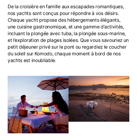
De la croisière en famille aux escapades romantiques,
nos yachts sont conçus pour répondre à vos désirs.
Chaque yacht propose des hébergements élégants,
une cuisine gastronomique, et une gamme d’activités,
incluant la plongée avec tuba, la plongée sous-marine,
et l’exploration de plages isolées. Que vous savouriez un
petit déjeuner privé sur le pont ou regardiez le coucher
du soleil sur Komodo, chaque moment à bord de nos
yachts est inoubliable.