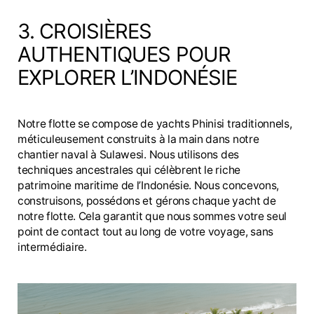
3. CROISIÈRES
AUTHENTIQUES POUR
EXPLORER L’INDONÉSIE
Notre flotte se compose de yachts Phinisi traditionnels,
méticuleusement construits à la main dans notre
chantier naval à Sulawesi. Nous utilisons des
techniques ancestrales qui célèbrent le riche
patrimoine maritime de l’Indonésie. Nous concevons,
construisons, possédons et gérons chaque yacht de
notre flotte. Cela garantit que nous sommes votre seul
point de contact tout au long de votre voyage, sans
intermédiaire.