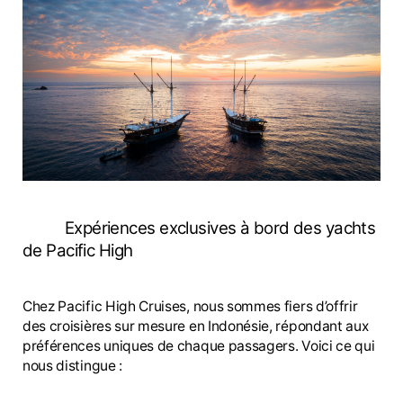
Expériences exclusives à bord des yachts
de Pacific High
Chez Pacific High Cruises, nous sommes fiers d’offrir
des croisières sur mesure en Indonésie, répondant aux
préférences uniques de chaque passagers. Voici ce qui
nous distingue :