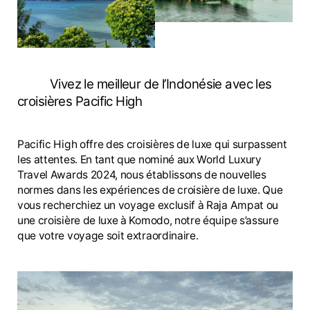
Vivez le meilleur de l’Indonésie avec les
croisières Pacific High
Pacific High offre des croisières de luxe qui surpassent
les attentes. En tant que nominé aux World Luxury
Travel Awards 2024, nous établissons de nouvelles
normes dans les expériences de croisière de luxe. Que
vous recherchiez un voyage exclusif à Raja Ampat ou
une croisière de luxe à Komodo, notre équipe s’assure
que votre voyage soit extraordinaire.