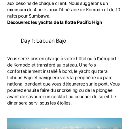
aux besoins de chaque client. Nous suggérons un
minimum de 4 nuits pour l’itinéraire de Komodo et de 10
nuits pour Sumbawa.
Découvrez les yachts de la flotte Pacific High
Day 1: Labuan Bajo
Vous serez pris en charge à votre hôtel ou à l’aéroport
de Komodo et transféré au bateau. Une fois
confortablement installé à bord, le yacht quittera
Labuan Bajo et naviguera vers la périphérie du parc
national pendant que vous déjeunerez sur le pont. Vous
pourrez ensuite faire du snorkeling ou de la plongée
avant de savourer un cocktail au coucher du soleil. Le
dîner sera servi sous les étoiles.