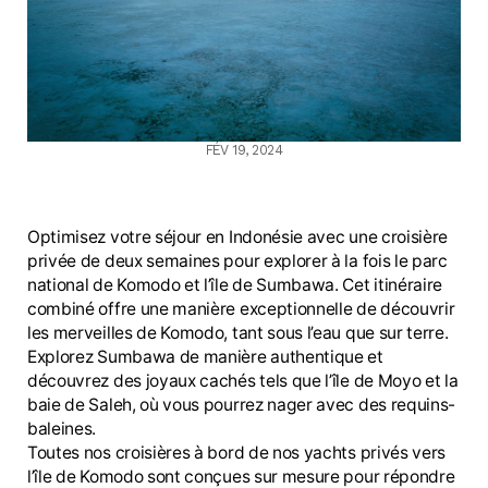
FÉV 19, 2024
Optimisez votre séjour en Indonésie avec une croisière
privée de deux semaines pour explorer à la fois le parc
national de Komodo et l’île de Sumbawa. Cet itinéraire
combiné offre une manière exceptionnelle de découvrir
les merveilles de Komodo, tant sous l’eau que sur terre.
Explorez Sumbawa de manière authentique et
découvrez des joyaux cachés tels que l’île de Moyo et la
baie de Saleh, où vous pourrez nager avec des requins-
baleines.
Toutes nos croisières à bord de nos yachts privés vers
l’île de Komodo sont conçues sur mesure pour répondre