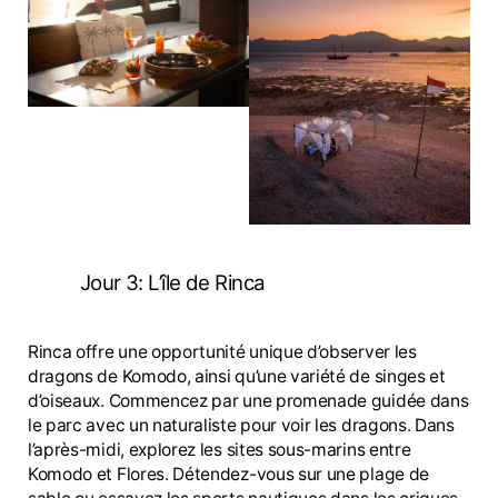
Jour 3: L’île de Rinca
Rinca offre une opportunité unique d’observer les
dragons de Komodo, ainsi qu’une variété de singes et
d’oiseaux. Commencez par une promenade guidée dans
le parc avec un naturaliste pour voir les dragons. Dans
l’après-midi, explorez les sites sous-marins entre
Komodo et Flores. Détendez-vous sur une plage de