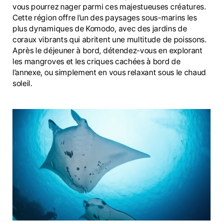
vous pourrez nager parmi ces majestueuses créatures.
Cette région offre l’un des paysages sous-marins les
plus dynamiques de Komodo, avec des jardins de
coraux vibrants qui abritent une multitude de poissons.
Après le déjeuner à bord, détendez-vous en explorant
les mangroves et les criques cachées à bord de
l’annexe, ou simplement en vous relaxant sous le chaud
soleil.