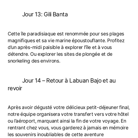
Jour 13: Gili Banta
Cette île paradisiaque est renommée pour ses plages
magnifiques et sa vie marine époustouflante. Profitez
d’un après-midi paisible à explorer l’île et à vous
détendre. Ou explorer les sites de plongée et de
snorkeling des environs.
Jour 14 – Retour à Labuan Bajo et au
revoir
Après avoir dégusté votre délicieux petit-déjeuner final,
notre équipe organisera votre transfert vers votre hôtel
ou l’aéroport, marquant ainsi la fin de votre voyage. En
rentrant chez vous, vous garderez à jamais en mémoire
les souvenirs inoubliables de cette aventure