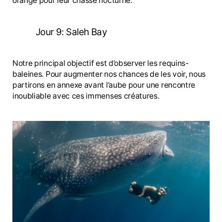
orangé pour leur chasse nocturne.
Jour 9: Saleh Bay
Notre principal objectif est d’observer les requins-
baleines. Pour augmenter nos chances de les voir, nous
partirons en annexe avant l’aube pour une rencontre
inoubliable avec ces immenses créatures.