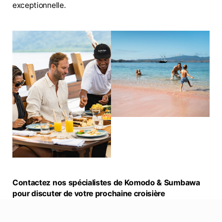
exceptionnelle.
Contactez nos spécialistes de Komodo & Sumbawa
pour discuter de votre prochaine croisière