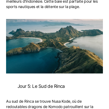
meilleurs d’Indonésie. Cette baie est parfaite pour les
sports nautiques et la détente sur la plage.
Jour 5: Le Sud de Rinca
Au sud de Rinca se trouve Nusa Kode, où de
redoutables dragons de Komodo patrouillent sur la