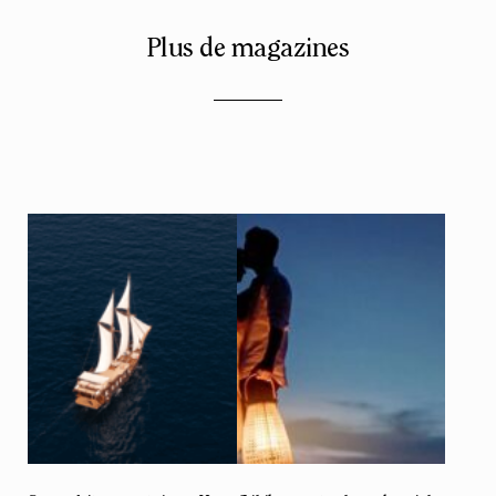
Plus de magazines