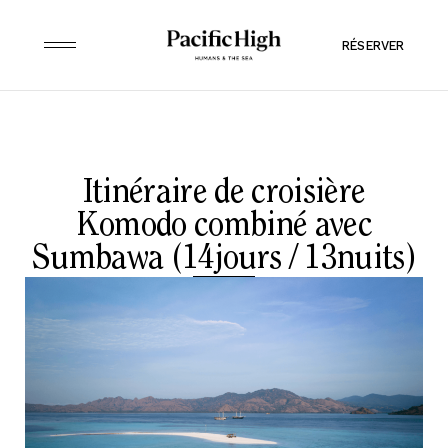
RÉSERVER
Itinéraire de croisière
Komodo combiné avec
Sumbawa (14jours / 13nuits)