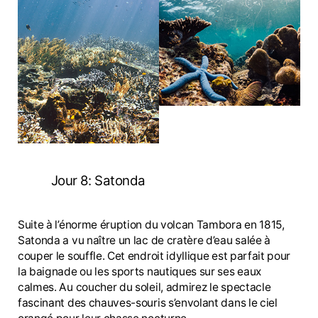
Jour 8: Satonda
Suite à l’énorme éruption du volcan Tambora en 1815,
Satonda a vu naître un lac de cratère d’eau salée à
couper le souffle. Cet endroit idyllique est parfait pour
la baignade ou les sports nautiques sur ses eaux
calmes. Au coucher du soleil, admirez le spectacle
fascinant des chauves-souris s’envolant dans le ciel