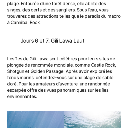
plage. Entourée d’une forêt dense, elle abrite des
singes, des cerfs et des sangliers. Sous l’eau, vous
trouverez des attractions telles que le paradis du macro
à Cannibal Rock.
Jours 6 et 7: Gili Lawa Laut
Les îles de Gili Lawa sont célèbres pour leurs sites de
plongée de renommée mondiale, comme Castle Rock,
Shotgun et Golden Passage. Après avoir exploré les
fonds marins, détendez-vous sur une plage de sable
doré. Pour les amateurs d’aventure, une randonnée
escarpée offre des vues panoramiques sur les îles
environnantes.