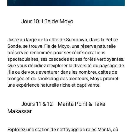
Jour 10: L’île de Moyo
Juste au large de la côte de Sumbawa, dans la Petite
Sonde, se trouve l’île de Moyo, une réserve naturelle
préservée renommée pour ses récifs coralliens
spectaculaires, ses cascades et ses forêts verdoyantes.
Que vous décidiez d’explorer la diversité du paysage de
l’île ou de vous aventurer dans les nombreux sites de
plongée et de snorkeling des alentours, Moyo promet
une expérience naturelle riche et captivante.
Jours 11 & 12 – Manta Point & Taka
Makassar
Explorez une station de nettoyage de raies Manta, où