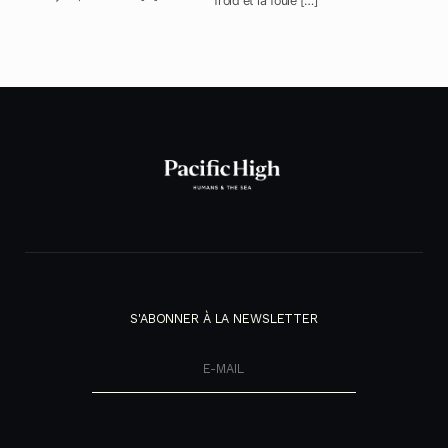
froid et la foule […]
S'ABONNER À LA NEWSLETTER