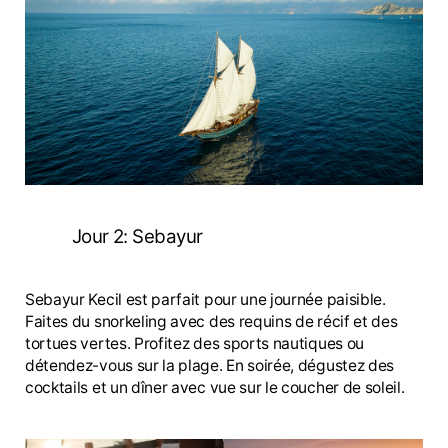
Jour 2: Sebayur
Sebayur Kecil est parfait pour une journée paisible.
Faites du snorkeling avec des requins de récif et des
tortues vertes. Profitez des sports nautiques ou
détendez-vous sur la plage. En soirée, dégustez des
cocktails et un dîner avec vue sur le coucher de soleil.