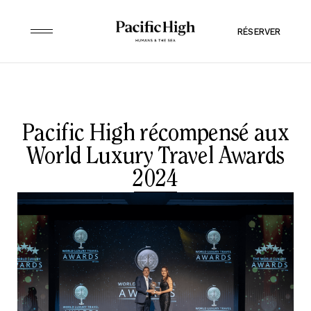
RÉSERVER
Pacific High récompensé aux
World Luxury Travel Awards
2024