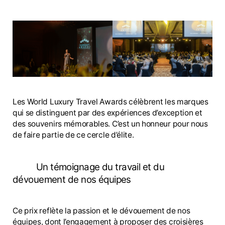
Les World Luxury Travel Awards célèbrent les marques
qui se distinguent par des expériences d’exception et
des souvenirs mémorables. C’est un honneur pour nous
de faire partie de ce cercle d’élite.
Un témoignage du travail et du
dévouement de nos équipes
Ce prix reflète la passion et le dévouement de nos
équipes, dont l’engagement à proposer des croisières