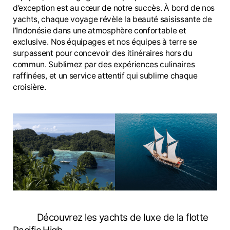
d’exception est au cœur de notre succès. À bord de nos
yachts, chaque voyage révèle la beauté saisissante de
l’Indonésie dans une atmosphère confortable et
exclusive. Nos équipages et nos équipes à terre se
surpassent pour concevoir des itinéraires hors du
commun. Sublimez par des expériences culinaires
raffinées, et un service attentif qui sublime chaque
croisière.
Découvrez les yachts de luxe de la flotte