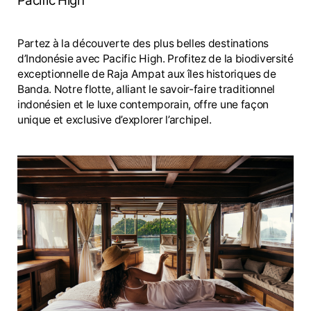
Pacific High
Partez à la découverte des plus belles destinations
d’Indonésie avec Pacific High. Profitez de la biodiversité
exceptionnelle de Raja Ampat aux îles historiques de
Banda. Notre flotte, alliant le savoir-faire traditionnel
indonésien et le luxe contemporain, offre une façon
unique et exclusive d’explorer l’archipel.