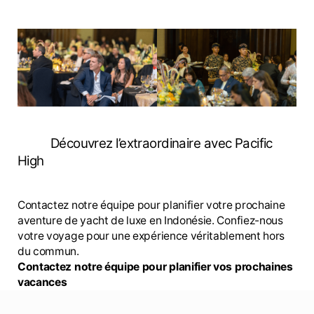
Découvrez l’extraordinaire avec Pacific
High
Contactez notre équipe pour planifier votre prochaine
aventure de yacht de luxe en Indonésie. Confiez-nous
votre voyage pour une expérience véritablement hors
du commun.
Contactez notre équipe pour planifier vos prochaines
vacances