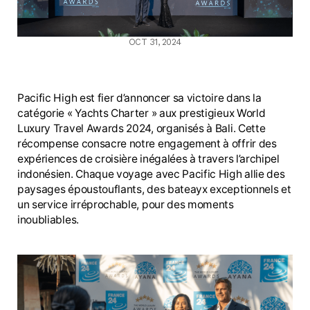
OCT 31, 2024
Pacific High est fier d’annoncer sa victoire dans la
catégorie « Yachts Charter » aux prestigieux World
Luxury Travel Awards 2024, organisés à Bali. Cette
récompense consacre notre engagement à offrir des
expériences de croisière inégalées à travers l’archipel
indonésien. Chaque voyage avec Pacific High allie des
paysages époustouflants, des bateayx exceptionnels et
un service irréprochable, pour des moments
inoubliables.