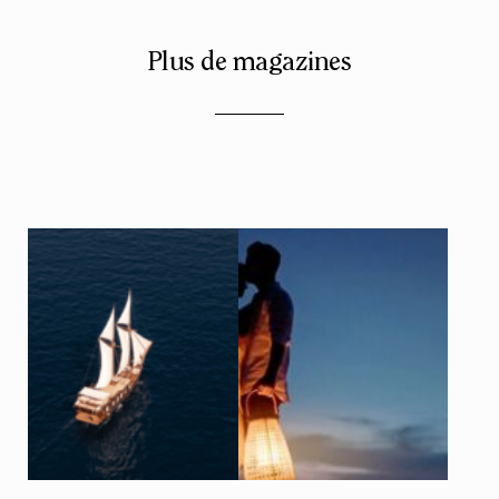
Plus de magazines