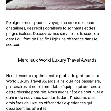
Rejoignez-nous pour un voyage au cœur des eaux
cristallines, des récifs coralliens foisonnants et des
plages isolées. Découvrez nos services et le souci du
détail qui font de Pacific High une référence dans le
secteur.
Merci aux World Luxury Travel Awards
Nous tenons à exprimer notre profonde gratitude aux
World Luxury Travel Awards, ainsi qu’à nos passagers,
partenaires et notre formidable équipe, qui ont rendu
cette réussite possible. Nous avons hâte de continuer à
définir de nouveaux standards dans l’industrie des
croisières de luxe, en offrant des expériences qui
dépassent les attentes.