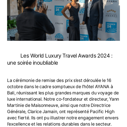
Les World Luxury Travel Awards 2024 :
une soirée inoubliable
La cérémonie de remise des prix s’est déroulée le 16
octobre dans le cadre somptueux de l’hôtel AYANA à
Bali, réunissant les plus grandes marques du voyage de
luxe international. Notre co-fondateur et directeur, Yann
Martinie de Maisonneuve, ainsi que notre Directrice
Générale, Clarice Jamain, ont représenté Pacific High
avec fierté. Ils ont pu illustrer notre engagement envers
l’excellence et les relations durables dans le secteur.