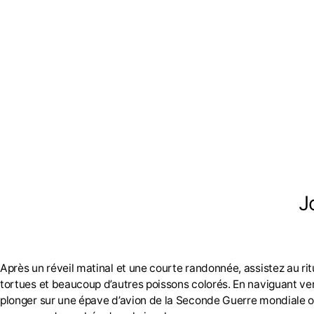
J
Après un réveil matinal et une courte randonnée, assistez au ri
tortues et beaucoup d’autres poissons colorés. En naviguant ve
plonger sur une épave d’avion de la Seconde Guerre mondiale o