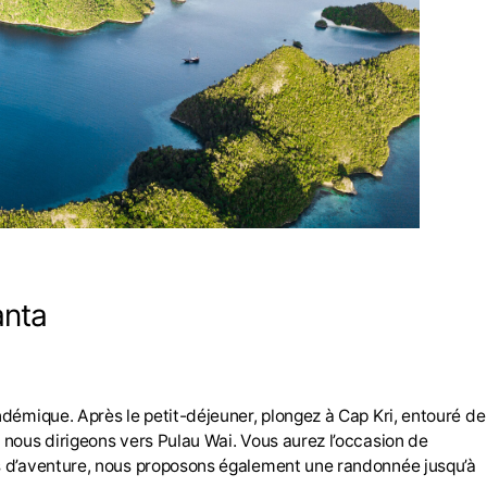
anta
démique. Après le petit-déjeuner, plongez à Cap Kri, entouré de
 nous dirigeons vers Pulau Wai. Vous aurez l’occasion de
rs d’aventure, nous proposons également une randonnée jusqu’à