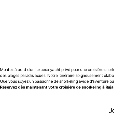
Montez à bord d’un luxueux yacht privé pour une croisière snork
des plages paradisiaques. Notre itinéraire soigneusement élab
Que vous soyez un passionné de snorkeling avide d’aventure ou 
Réservez dès maintenant votre croisière de snorkeling à Raja
J