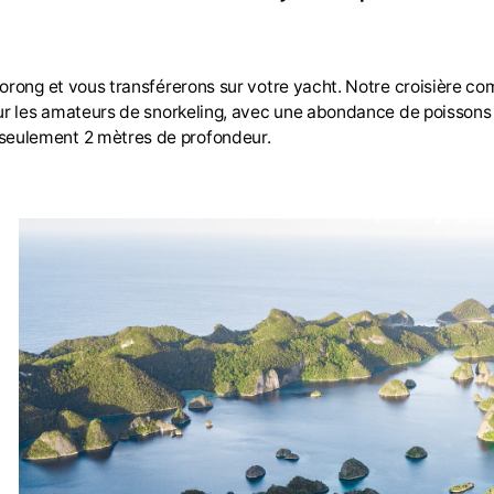
Sorong et vous transférerons sur votre yacht. Notre croisière c
our les amateurs de snorkeling, avec une abondance de poissons
seulement 2 mètres de profondeur.