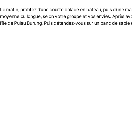
Le matin, profitez d’une courte balade en bateau, puis d’une ma
moyenne ou longue, selon votre groupe et vos envies. Après avoir
l’île de Pulau Burung. Puis détendez-vous sur un banc de sable