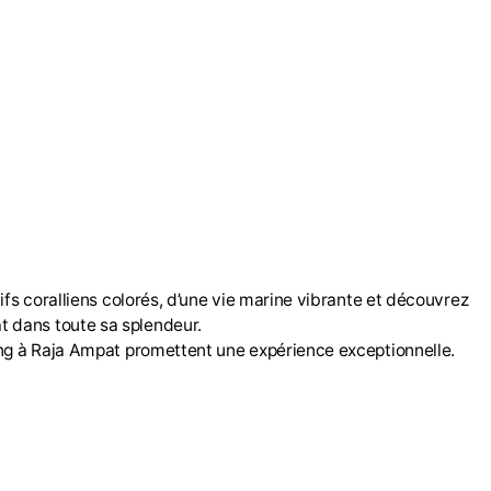
ifs coralliens colorés, d’une vie marine vibrante et découvrez
t dans toute sa splendeur.
ing à Raja Ampat promettent une expérience exceptionnelle.