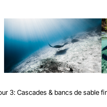
our 3: Cascades & bancs de sable fi