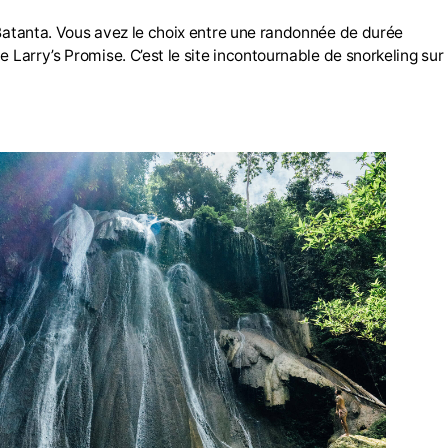
 Batanta. Vous avez le choix entre une randonnée de durée
 Larry’s Promise. C’est le site incontournable de snorkeling sur