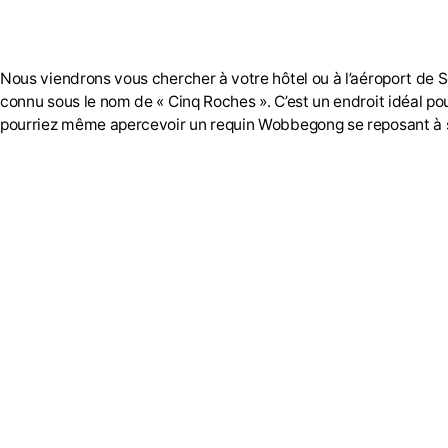
Nous viendrons vous chercher à votre hôtel ou à l’aéroport de 
connu sous le nom de « Cinq Roches ». C’est un endroit idéal p
pourriez même apercevoir un requin Wobbegong se reposant à 