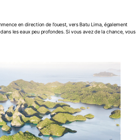
ommence en direction de l’ouest, vers Batu Lima, également
 dans les eaux peu profondes. Si vous avez de la chance, vous