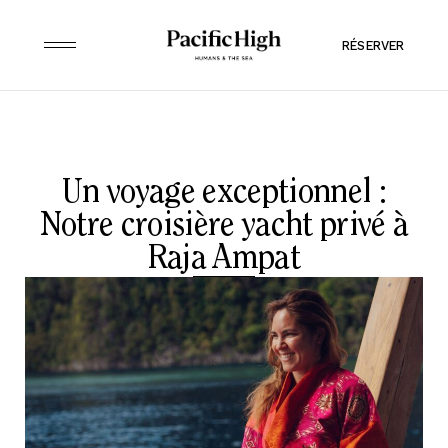
RÉSERVER
Un voyage exceptionnel :
Notre croisière yacht privé à
Raja Ampat