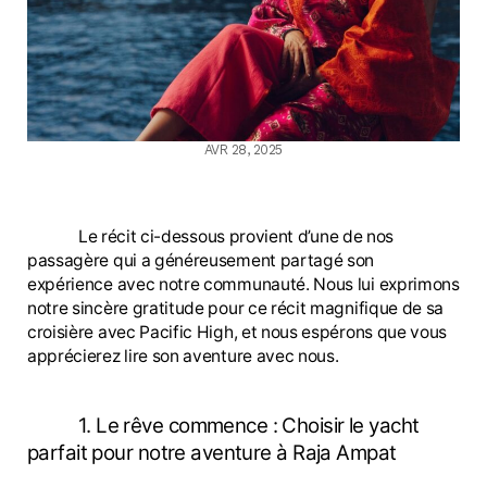
AVR 28, 2025
Le récit ci-dessous provient d’une de nos
passagère qui a généreusement partagé son
expérience avec notre communauté. Nous lui exprimons
notre sincère gratitude pour ce récit magnifique de sa
croisière avec Pacific High, et nous espérons que vous
apprécierez lire son aventure avec nous.
1. Le rêve commence : Choisir le yacht
parfait pour notre aventure à Raja Ampat