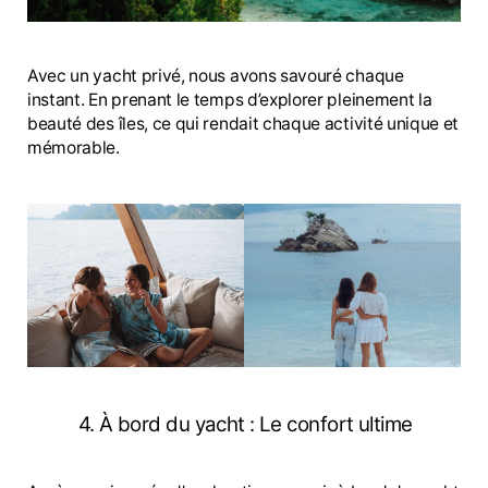
Avec un yacht privé, nous avons savouré chaque
instant. En prenant le temps d’explorer pleinement la
beauté des îles, ce qui rendait chaque activité unique et
mémorable.
4. À bord du yacht : Le confort ultime