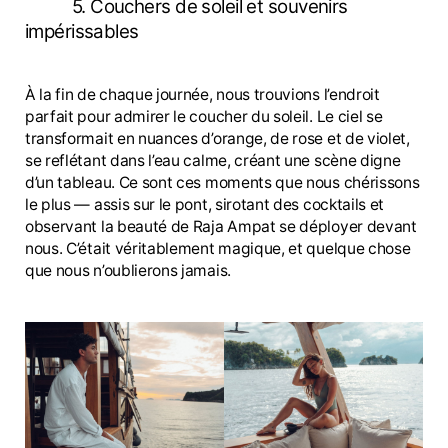
5. Couchers de soleil et souvenirs
impérissables
À la fin de chaque journée, nous trouvions l’endroit
parfait pour admirer le coucher du soleil. Le ciel se
transformait en nuances d’orange, de rose et de violet,
se reflétant dans l’eau calme, créant une scène digne
d’un tableau. Ce sont ces moments que nous chérissons
le plus — assis sur le pont, sirotant des cocktails et
observant la beauté de Raja Ampat se déployer devant
nous. C’était véritablement magique, et quelque chose
que nous n’oublierons jamais.