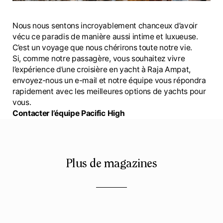
Nous nous sentons incroyablement chanceux d’avoir
vécu ce paradis de manière aussi intime et luxueuse.
C’est un voyage que nous chérirons toute notre vie.
Si, comme notre passagère, vous souhaitez vivre
l’expérience d’une croisière en yacht à Raja Ampat,
envoyez-nous un e-mail et notre équipe vous répondra
rapidement avec les meilleures options de yachts pour
vous.
Contacter l’équipe Pacific High
Plus de magazines