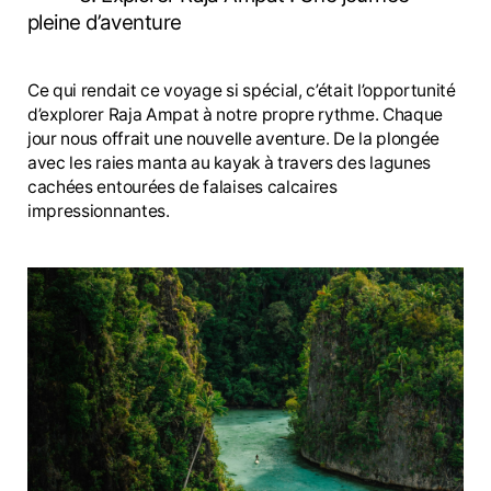
pleine d’aventure
Ce qui rendait ce voyage si spécial, c’était l’opportunité
d’explorer Raja Ampat à notre propre rythme. Chaque
jour nous offrait une nouvelle aventure. De la plongée
avec les raies manta au kayak à travers des lagunes
cachées entourées de falaises calcaires
impressionnantes.