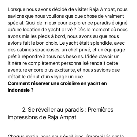
Lorsque nous avons décidé de visiter Raja Ampat, nous
savions que nous voulions quelque chose de vraiment
spécial. Quoi de mieux pour explorer ce paradis éloigné
qu’une location de yacht privé ? Dès le moment où nous
avons mis les pieds à bord, nous avons su que nous
avions fait le bon choix. Le yacht était splendide, avec
des cabines spacieuses, un chef privé, et un équipage
prêt à répondre à tous nos besoins. L’idée d’avoir un
itinéraire complètement personnalisé rendait cette
aventure encore plus excitante, et nous savions que
c’était le début d’un voyage unique.
Comment réserver une croisière en yacht en
Indonésie ?
2. Se réveiller au paradis : Premières
impressions de Raja Ampat
Chaque matin, nous nous éveillions, émerveillés par la