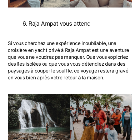
6. Raja Ampat vous attend
Si vous cherchez une expérience inoubliable, une
croisière en yacht privé à Raja Ampat est une aventure
que vous ne voudrez pas manquer. Que vous exploriez
des îles isolées ou que vous vous détendiez dans des
paysages à couper le souffle, ce voyage restera gravé
en vous bien après votre retour à la maison.