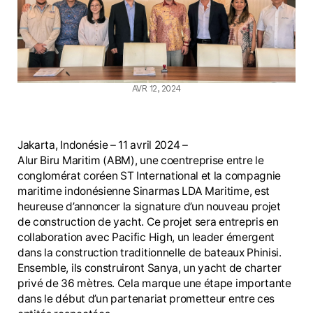
AVR 12, 2024
Jakarta, Indonésie – 11 avril 2024 –
Alur Biru Maritim (ABM), une coentreprise entre le
conglomérat coréen ST International et la compagnie
maritime indonésienne Sinarmas LDA Maritime, est
heureuse d’annoncer la signature d’un nouveau projet
de construction de yacht. Ce projet sera entrepris en
collaboration avec Pacific High, un leader émergent
dans la construction traditionnelle de bateaux Phinisi.
Ensemble, ils construiront Sanya, un yacht de charter
privé de 36 mètres. Cela marque une étape importante
dans le début d’un partenariat prometteur entre ces