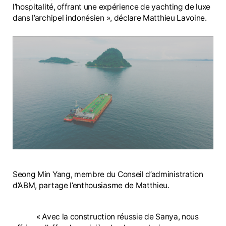
l’hospitalité, offrant une expérience de yachting de luxe
dans l’archipel indonésien », déclare Matthieu Lavoine.
Seong Min Yang, membre du Conseil d’administration
d’ABM, partage l’enthousiasme de Matthieu.
« Avec la construction réussie de Sanya, nous