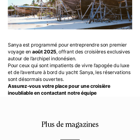
Sanya est programmé pour entreprendre son premier
voyage en
août 2025
, offrant des croisières exclusives
autour de l’archipel indonésien.
Pour ceux qui sont impatients de vivre l’apogée du luxe
et de l’aventure à bord du yacht Sanya, les réservations
sont désormais ouvertes.
Assurez-vous votre place pour une croisière
inoubliable en contactant notre équipe
Plus de magazines