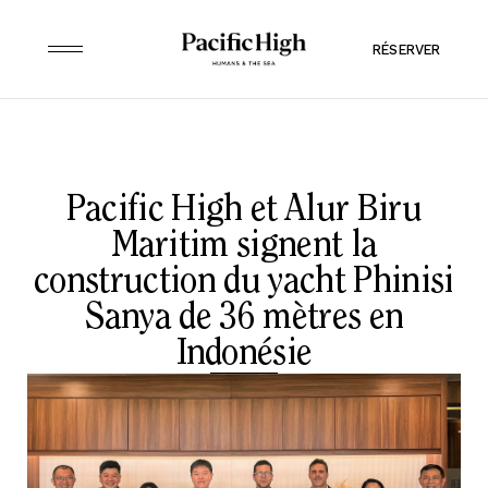
RÉSERVER
Pacific High et Alur Biru
Maritim signent la
construction du yacht Phinisi
Sanya de 36 mètres en
Indonésie