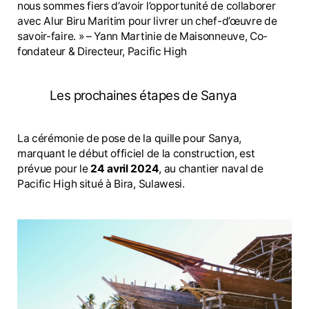
nous sommes fiers d’avoir l’opportunité de collaborer
avec Alur Biru Maritim pour livrer un chef-d’œuvre de
savoir-faire. » – Yann Martinie de Maisonneuve, Co-
fondateur & Directeur, Pacific High
Les prochaines étapes de Sanya
La cérémonie de pose de la quille pour Sanya,
marquant le début officiel de la construction, est
prévue pour le
24 avril 2024
, au chantier naval de
Pacific High situé à Bira, Sulawesi.