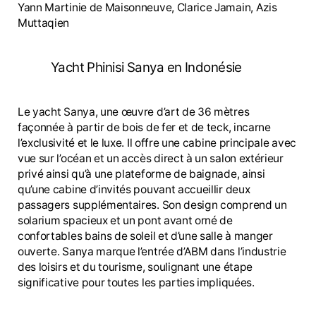
Yann Martinie de Maisonneuve, Clarice Jamain, Azis
Muttaqien
Yacht Phinisi Sanya en Indonésie
Le yacht Sanya, une œuvre d’art de 36 mètres
façonnée à partir de bois de fer et de teck, incarne
l’exclusivité et le luxe. Il offre une cabine principale avec
vue sur l’océan et un accès direct à un salon extérieur
privé ainsi qu’à une plateforme de baignade, ainsi
qu’une cabine d’invités pouvant accueillir deux
passagers supplémentaires. Son design comprend un
solarium spacieux et un pont avant orné de
confortables bains de soleil et d’une salle à manger
ouverte. Sanya marque l’entrée d’ABM dans l’industrie
des loisirs et du tourisme, soulignant une étape
significative pour toutes les parties impliquées.