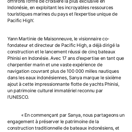
offrirons l’offre de croisière la plus exclusive en
Indonésie, en exploitant les incroyables ressources
touristiques marines du pays et l’expertise unique de
Pacific High’.
Yann Martinie de Maisonneuve, le visionnaire co-
fondateur et directeur de Pacific High, a déjà dirigé la
construction et le lancement réussi de cinq bateaux
Phinisi en Indonésie. Avec 17 ans d’expertise en tant que
charpentier marin et une vaste expérience de
navigation couvrant plus de 100 000 milles nautiques
dans les eaux indonésiennes, Sanya marque le sixième
ajout à cette impressionnante flotte de yachts Phinisi,
un patrimoine culturel immatériel reconnu par
l’UNESCO.
« En commençant par Sanya, nous partageons un
engagement à préserver le patrimoine de la
construction traditionnelle de bateaux indonésiens, et