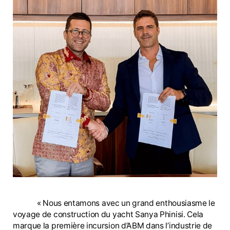
« Nous entamons avec un grand enthousiasme le
voyage de construction du yacht Sanya Phinisi. Cela
marque la première incursion d’ABM dans l’industrie de