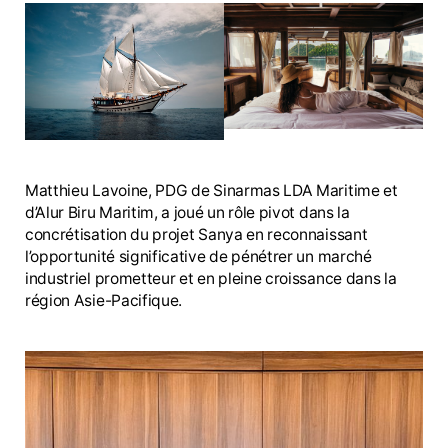
Matthieu Lavoine, PDG de Sinarmas LDA Maritime et
d’Alur Biru Maritim, a joué un rôle pivot dans la
concrétisation du projet Sanya en reconnaissant
l’opportunité significative de pénétrer un marché
industriel prometteur et en pleine croissance dans la
région Asie-Pacifique.