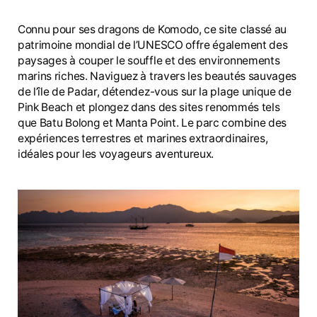
Connu pour ses dragons de Komodo, ce site classé au
patrimoine mondial de l’UNESCO offre également des
paysages à couper le souffle et des environnements
marins riches. Naviguez à travers les beautés sauvages
de l’île de Padar, détendez-vous sur la plage unique de
Pink Beach et plongez dans des sites renommés tels
que Batu Bolong et Manta Point. Le parc combine des
expériences terrestres et marines extraordinaires,
idéales pour les voyageurs aventureux.