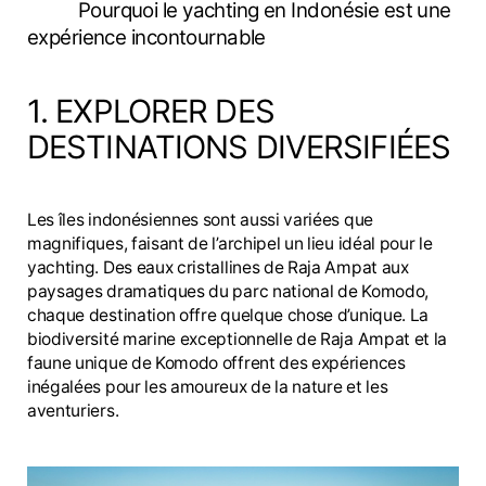
Pourquoi le yachting en Indonésie est une
expérience incontournable
1. EXPLORER DES
DESTINATIONS DIVERSIFIÉES
Les îles indonésiennes sont aussi variées que
magnifiques, faisant de l’archipel un lieu idéal pour le
yachting. Des eaux cristallines de Raja Ampat aux
paysages dramatiques du parc national de Komodo,
chaque destination offre quelque chose d’unique. La
biodiversité marine exceptionnelle de Raja Ampat et la
faune unique de Komodo offrent des expériences
inégalées pour les amoureux de la nature et les
aventuriers.