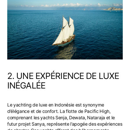
2. UNE EXPÉRIENCE DE LUXE
INÉGALÉE
Le yachting de luxe en Indonésie est synonyme
d’élégance et de confort. La flotte de Pacific High,
comprenant les yachts Senja, Dewata, Nataraja et le
futur projet Sanya, représente l’apogée des expériences