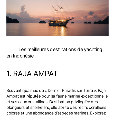
Les meilleures destinations de yachting
en Indonésie
1. RAJA AMPAT
Souvent qualifiée de « Dernier Paradis sur Terre », Raja
Ampat est réputée pour sa faune marine exceptionnelle
et ses eaux cristallines. Destination privilégiée des
plongeurs et snorkelers, elle abrite des récifs coralliens
colorés et une abondance d’espèces marines. Explorez