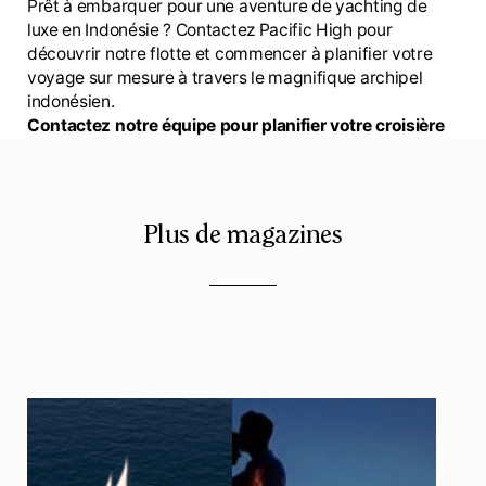
Prêt à embarquer pour une aventure de yachting de
luxe en Indonésie ? Contactez Pacific High pour
découvrir notre flotte et commencer à planifier votre
voyage sur mesure à travers le magnifique archipel
indonésien.
Contactez notre équipe pour planifier votre croisière
Plus de magazines