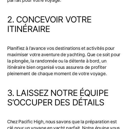
parfait pour votre voyage.
2. CONCEVOIR VOTRE
ITINÉRAIRE
Planifiez à l’avance vos destinations et activités pour
maximiser votre aventure de yachting. Que ce soit pour
la plongée, la randonnée ou la détente à bord, un
itinéraire bien organisé vous assurera de profiter
pleinement de chaque moment de votre voyage.
3. LAISSEZ NOTRE ÉQUIPE
S’OCCUPER DES DÉTAILS
Chez Pacific High, nous savons que la préparation est
clé pour un voyage en yacht parfait. Notre équipe vous