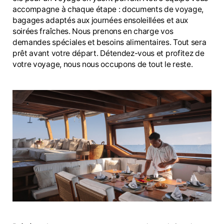
accompagne à chaque étape : documents de voyage,
bagages adaptés aux journées ensoleillées et aux
soirées fraîches. Nous prenons en charge vos
demandes spéciales et besoins alimentaires. Tout sera
prêt avant votre départ. Détendez-vous et profitez de
votre voyage, nous nous occupons de tout le reste.