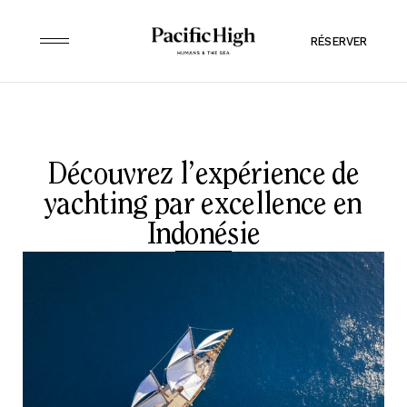
RÉSERVER
Découvrez l’expérience de
yachting par excellence en
Indonésie