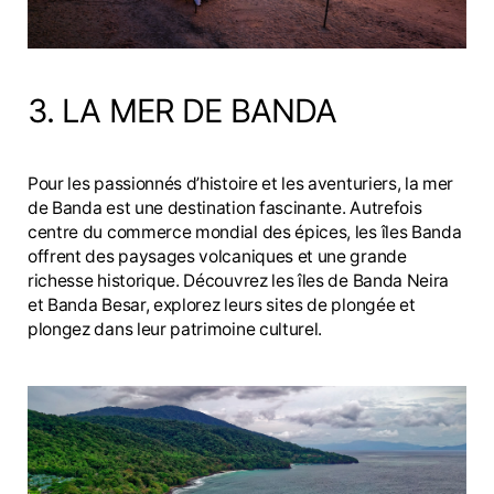
3. LA MER DE BANDA
Pour les passionnés d’histoire et les aventuriers, la mer
de Banda est une destination fascinante. Autrefois
centre du commerce mondial des épices, les îles Banda
offrent des paysages volcaniques et une grande
richesse historique. Découvrez les îles de Banda Neira
et Banda Besar, explorez leurs sites de plongée et
plongez dans leur patrimoine culturel.