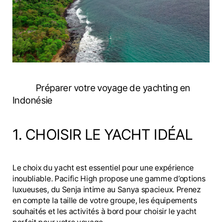
Préparer votre voyage de yachting en
Indonésie
1. CHOISIR LE YACHT IDÉAL
Le choix du yacht est essentiel pour une expérience
inoubliable. Pacific High propose une gamme d’options
luxueuses, du Senja intime au Sanya spacieux. Prenez
en compte la taille de votre groupe, les équipements
souhaités et les activités à bord pour choisir le yacht