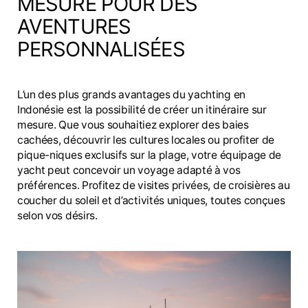
MESURE POUR DES
AVENTURES
PERSONNALISÉES
L’un des plus grands avantages du yachting en
Indonésie est la possibilité de créer un itinéraire sur
mesure. Que vous souhaitiez explorer des baies
cachées, découvrir les cultures locales ou profiter de
pique-niques exclusifs sur la plage, votre équipage de
yacht peut concevoir un voyage adapté à vos
préférences. Profitez de visites privées, de croisières au
coucher du soleil et d’activités uniques, toutes conçues
selon vos désirs.