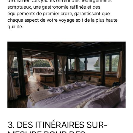
de charter. Ces yachts offrent des hébergements
somptueux, une gastronomie raffinée et des
équipements de premier ordre, garantissant que
chaque aspect de votre voyage soit de la plus haute
qualité.
3. DES ITINÉRAIRES SUR-