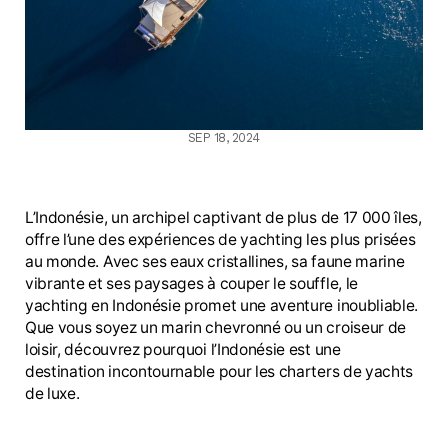
SEP 18, 2024
L’Indonésie, un archipel captivant de plus de 17 000 îles,
offre l’une des expériences de yachting les plus prisées
au monde. Avec ses eaux cristallines, sa faune marine
vibrante et ses paysages à couper le souffle, le
yachting en Indonésie promet une aventure inoubliable.
Que vous soyez un marin chevronné ou un croiseur de
loisir, découvrez pourquoi l’Indonésie est une
destination incontournable pour les charters de yachts
de luxe.