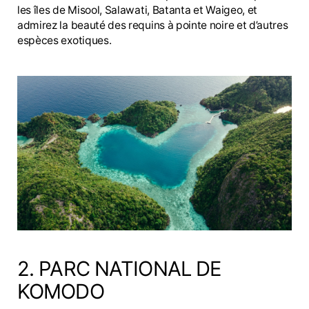
les îles de Misool, Salawati, Batanta et Waigeo, et
admirez la beauté des requins à pointe noire et d’autres
espèces exotiques.
2. PARC NATIONAL DE
KOMODO